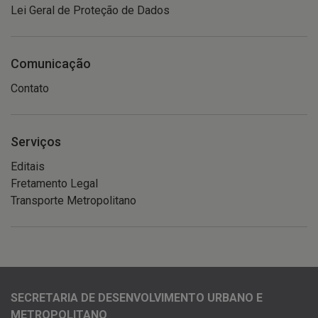
Lei Geral de Proteção de Dados
Comunicação
Contato
Serviços
Editais
Fretamento Legal
Transporte Metropolitano
SECRETARIA DE DESENVOLVIMENTO URBANO E
METROPOLITANO