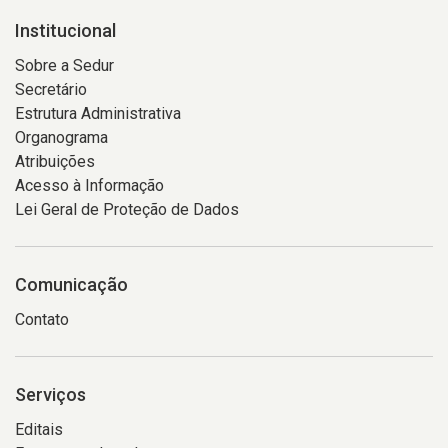
Institucional
Sobre a Sedur
Secretário
Estrutura Administrativa
Organograma
Atribuições
Acesso à Informação
Lei Geral de Proteção de Dados
Comunicação
Contato
Serviços
Editais